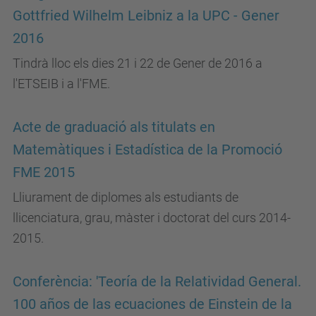
Gottfried Wilhelm Leibniz a la UPC - Gener
2016
Tindrà lloc els dies 21 i 22 de Gener de 2016 a
l'ETSEIB i a l'FME.
Acte de graduació als titulats en
Matemàtiques i Estadística de la Promoció
FME 2015
Lliurament de diplomes als estudiants de
llicenciatura, grau, màster i doctorat del curs 2014-
2015.
Conferència: 'Teoría de la Relatividad General.
100 años de las ecuaciones de Einstein de la