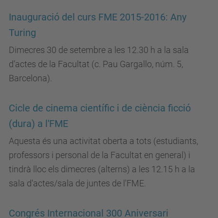
Inauguració del curs FME 2015-2016: Any
Turing
Dimecres 30 de setembre a les 12.30 h a la sala
d’actes de la Facultat (c. Pau Gargallo, núm. 5,
Barcelona).
Cicle de cinema científic i de ciència ficció
(dura) a l'FME
Aquesta és una activitat oberta a tots (estudiants,
professors i personal de la Facultat en general) i
tindrà lloc els dimecres (alterns) a les 12.15 h a la
sala d'actes/sala de juntes de l'FME.
Congrés Internacional 300 Aniversari