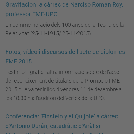
Gravitación', a càrrec de Narciso Román Roy,
professor FME-UPC
En commemoració dels 100 anys de la Teoria de la
Relativitat (25-11-1915/ 25-11-2015)
Fotos, vídeo i discursos de l'acte de diplomes
FME 2015
Testimoni gràfic i altra informació sobre de l'acte
de reconeixement de titulats de la Promoció FME
2015 que va tenir lloc divendres 11 de desembre a
les 18.30 h a l'auditori del Vèrtex de la UPC.
Conferència: 'Einstein y el Quijote' a càrrec
d'Antonio Durán, catedràtic d'Anàlisi