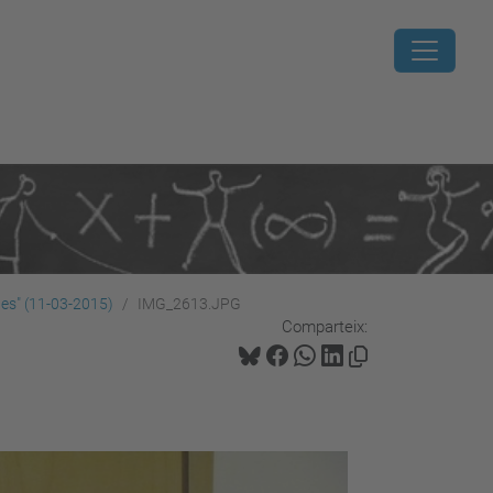
es" (11-03-2015)
IMG_2613.JPG
Comparteix: