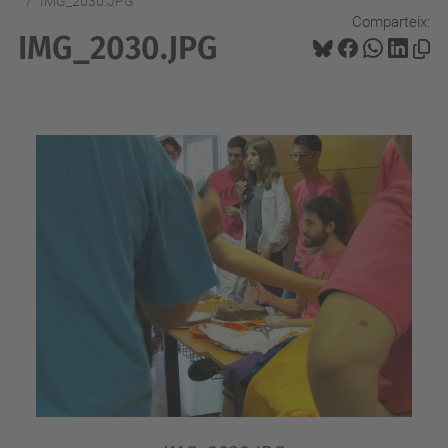
IMG_2030.JPG
Comparteix:
IMG_2030.JPG