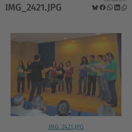
IMG_2421.JPG
IMG_2421.JPG