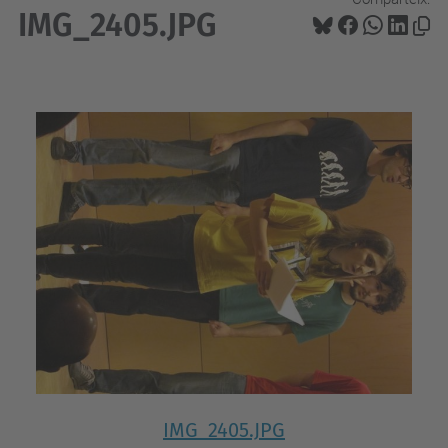
IMG_2405.JPG
IMG_2405.JPG