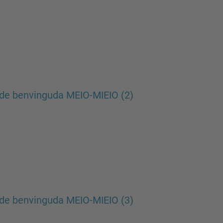
de benvinguda MEIO-MIEIO (2)
de benvinguda MEIO-MIEIO (3)