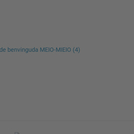
de benvinguda MEIO-MIEIO (4)