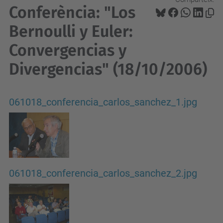
Conferència: "Los
Bernoulli y Euler:
Convergencias y
Divergencias" (18/10/2006)
061018_conferencia_carlos_sanchez_1.jpg
061018_conferencia_carlos_sanchez_2.jpg