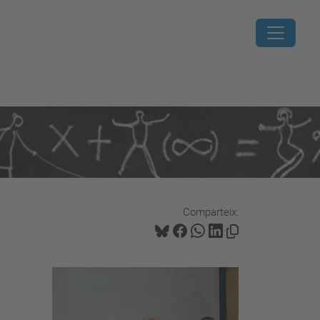
Comparteix: