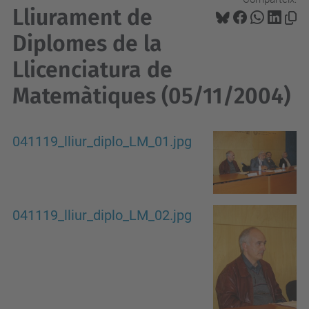
Lliurament de
Diplomes de la
Llicenciatura de
Matemàtiques (05/11/2004)
041119_lliur_diplo_LM_01.jpg
041119_lliur_diplo_LM_02.jpg