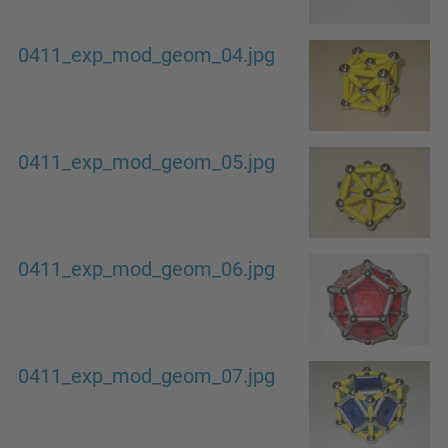
0411_exp_mod_geom_04.jpg
0411_exp_mod_geom_05.jpg
0411_exp_mod_geom_06.jpg
0411_exp_mod_geom_07.jpg