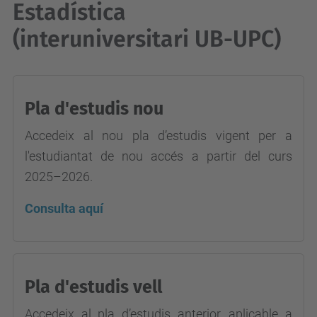
Estadística
(interuniversitari UB-UPC)
Pla d'estudis nou
Accedeix al nou pla d’estudis vigent per a
l'estudiantat de nou accés a partir del curs
2025–2026.
Consulta aquí
Pla d'estudis vell
Accedeix al pla d’estudis anterior, aplicable a