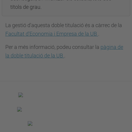
títols de grau.
La gestió d'aquesta doble titulació és a càrrec de la
Facultat d'Economia i Empresa de la UB
.
Per a més informació, podeu consultar la
pàgina de
la doble titulació de la UB
.