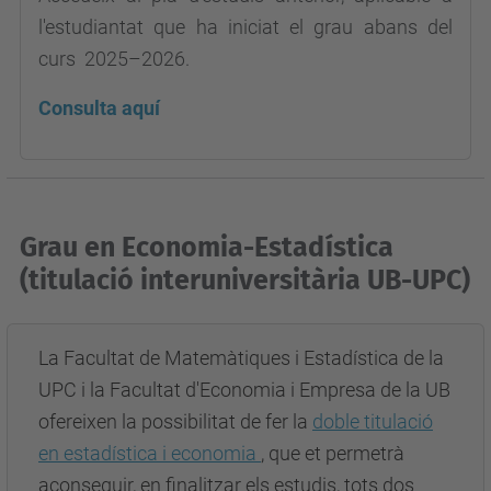
l'estudiantat que ha iniciat el grau abans del
curs 2025–2026.
Consulta aquí
Grau en Economia-Estadística
(titulació interuniversitària UB-UPC)
La Facultat de Matemàtiques i Estadística de la
UPC i la Facultat d'Economia i Empresa de la UB
ofereixen la possibilitat de fer la
doble titulació
en estadística i economia
, que et permetrà
aconseguir, en finalitzar els estudis, tots dos