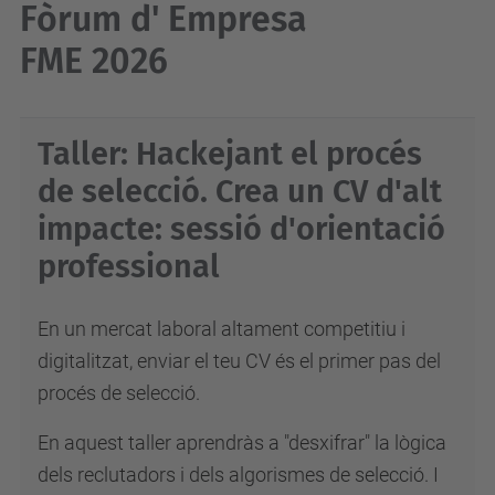
Fòrum d' Empresa
FME 2026
Taller: Hackejant el procés
de selecció. Crea un CV d'alt
impacte: sessió d'orientació
professional
En un mercat laboral altament competitiu i
digitalitzat, enviar el teu CV és el primer pas del
procés de selecció.
En aquest taller aprendràs a "desxifrar" la lògica
dels reclutadors i dels algorismes de selecció. I