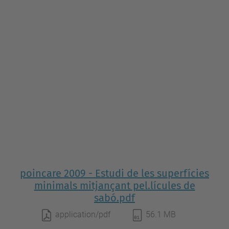
poincare 2009 - Estudi de les superfícies
minimals mitjançant pel.lícules de
sabó.pdf
application/pdf
56.1 MB