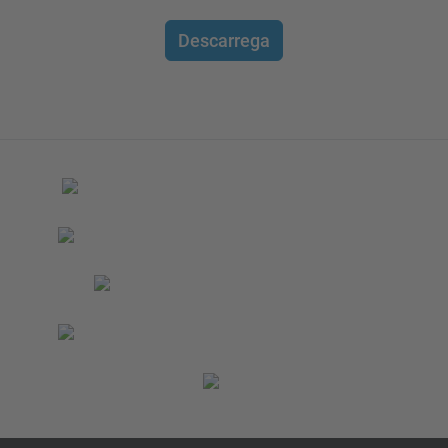
Descarrega