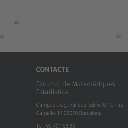
Contacte
Facultat de Matemàtiques i
Estadística
Campus Diagonal Sud, Edifici U. C. Pau
Gargallo, 14 08028 Barcelona
Tel.
:
93 401 58 80