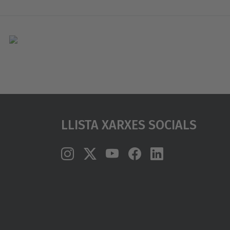
Llista Xarxes Socials