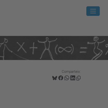
Comparteix: