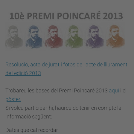
Resolució, acta de jurat i fotos de l'acte de lliurament
de l'edició 2013
Trobareu les
bases
del Premi Poincaré 2013
aquí
i el
pòster
.
Si voleu participar-hi, haureu de tenir en compte la
informació següent:
Dates que cal recordar