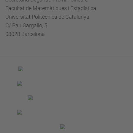
Facultat de Matemàtiques i Estadística
Universitat Politècnica de Catalunya
C/ Pau Gargallo, 5
08028 Barcelona