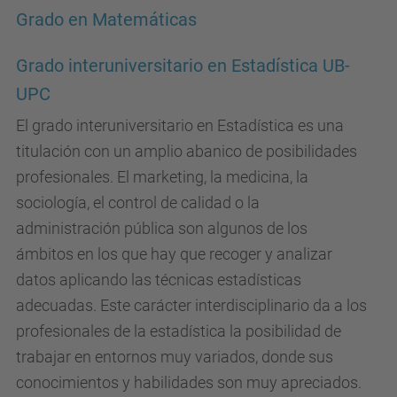
Grado en Matemáticas
Grado interuniversitario en Estadística UB-
UPC
El grado interuniversitario en Estadística es una
titulación con un amplio abanico de posibilidades
profesionales. El marketing, la medicina, la
sociología, el control de calidad o la
administración pública son algunos de los
ámbitos en los que hay que recoger y analizar
datos aplicando las técnicas estadísticas
adecuadas. Este carácter interdisciplinario da a los
profesionales de la estadística la posibilidad de
trabajar en entornos muy variados, donde sus
conocimientos y habilidades son muy apreciados.