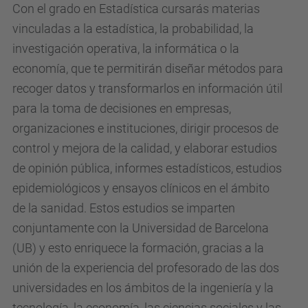
Con el grado en Estadística cursarás materias
vinculadas a la estadística, la probabilidad, la
investigación operativa, la informática o la
economía, que te permitirán diseñar métodos para
recoger datos y transformarlos en información útil
para la toma de decisiones en empresas,
organizaciones e instituciones, dirigir procesos de
control y mejora de la calidad, y elaborar estudios
de opinión pública, informes estadísticos, estudios
epidemiológicos y ensayos clínicos en el ámbito
de la sanidad. Estos estudios se imparten
conjuntamente con la Universidad de Barcelona
(UB) y esto enriquece la formación, gracias a la
unión de la experiencia del profesorado de las dos
universidades en los ámbitos de la ingeniería y la
tecnología, la economía, las ciencias sociales y las