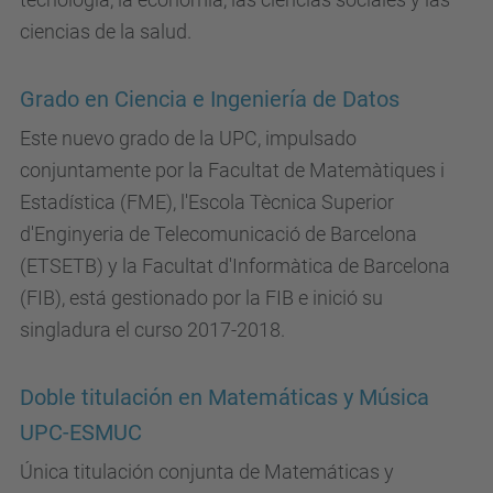
ciencias de la salud.
Grado en Ciencia e Ingeniería de Datos
Este nuevo grado de la UPC, impulsado
conjuntamente por la Facultat de Matemàtiques i
Estadística (FME), l'Escola Tècnica Superior
d'Enginyeria de Telecomunicació de Barcelona
(ETSETB) y la Facultat d'Informàtica de Barcelona
(FIB), está gestionado por la FIB e inició su
singladura el curso 2017-2018.
Doble titulación en Matemáticas y Música
UPC-ESMUC
Única titulación conjunta de Matemáticas y