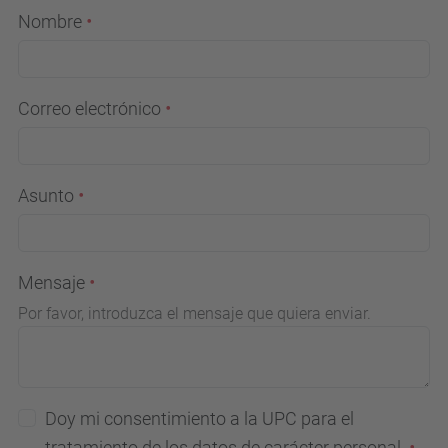
Nombre
Correo electrónico
Asunto
Mensaje
Por favor, introduzca el mensaje que quiera enviar.
Doy mi consentimiento a la UPC para el
tratamiento de los datos de carácter personal