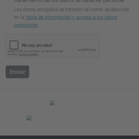
Los datos recogidos se tratarán tal como se describe
en la
tabla de información y acceso a los datos
personales
Enviar