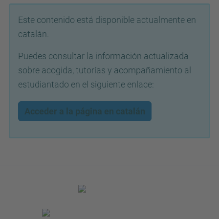
Este contenido está disponible actualmente en
catalán.
Puedes consultar la información actualizada
sobre acogida, tutorías y acompañamiento al
estudiantado en el siguiente enlace:
Acceder a la página en catalán