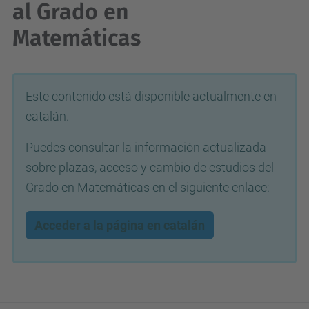
al Grado en
Matemáticas
Este contenido está disponible actualmente en
catalán.
Puedes consultar la información actualizada
sobre plazas, acceso y cambio de estudios del
Grado en Matemáticas en el siguiente enlace:
Acceder a la página en catalán