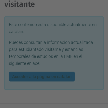
visitante
Este contenido está disponible actualmente en
catalán.
Puedes consultar la información actualizada
para estudiantado visitante y estancias
temporales de estudios en la FME en el
siguiente enlace:
Acceder a la página en catalán