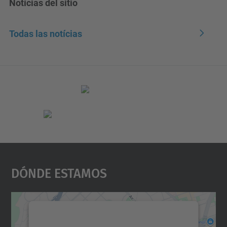
Notícias del sitio
Todas las notícias
Dónde Estamos
Necesitamos su consentimiento