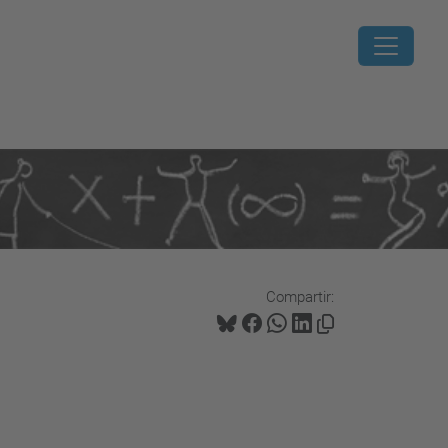
Compartir: