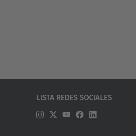
Lista Redes Sociales