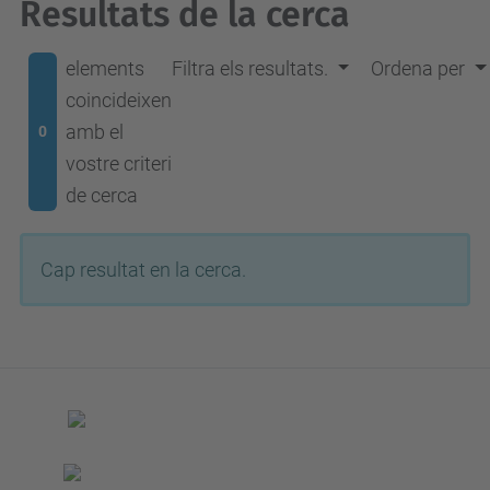
Resultats de la cerca
elements
Filtra els resultats.
Ordena per
coincideixen
amb el
0
vostre criteri
de cerca
Cap resultat en la cerca.