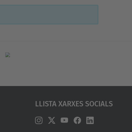
Llista Xarxes Socials