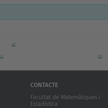
Contacte
Facultat de Matemàtiques i
Estadística