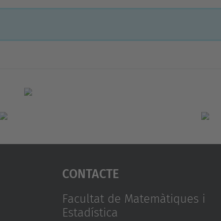
Contacte
Facultat de Matemàtiques i
Estadística