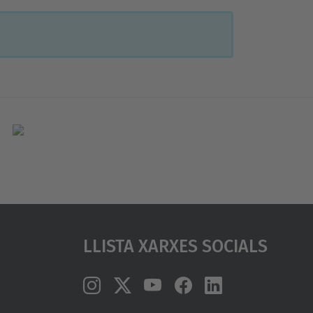
Llista Xarxes Socials