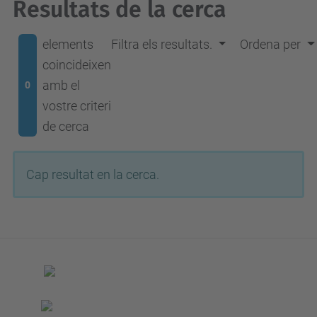
Resultats de la cerca
elements
Filtra els resultats.
Ordena per
coincideixen
amb el
0
vostre criteri
de cerca
Cap resultat en la cerca.