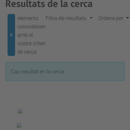
Resultats de la cerca
elements
Filtra els resultats.
Ordena per
coincideixen
amb el
0
vostre criteri
de cerca
Cap resultat en la cerca.