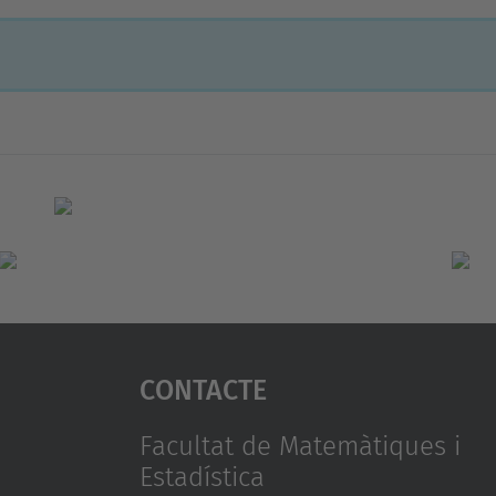
Contacte
Facultat de Matemàtiques i
Estadística