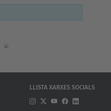
Llista Xarxes Socials