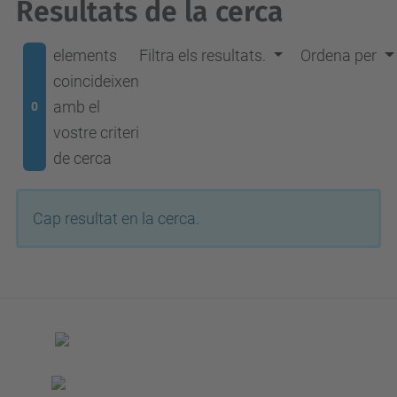
Resultats de la cerca
elements
Filtra els resultats.
Ordena per
coincideixen
amb el
0
vostre criteri
de cerca
Cap resultat en la cerca.