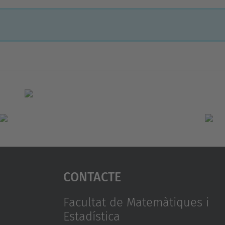
Contacte
Facultat de Matemàtiques i
Estadística