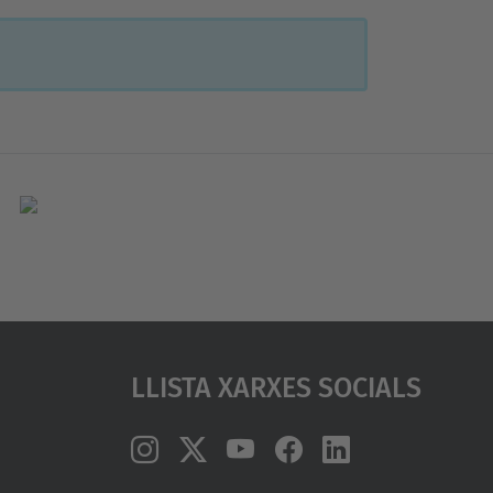
Llista Xarxes Socials