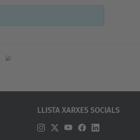
Llista Xarxes Socials