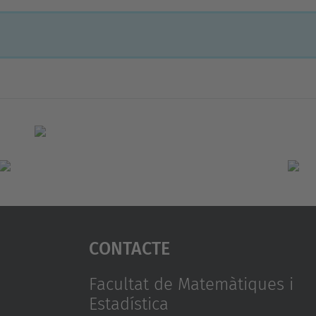
Contacte
Facultat de Matemàtiques i
Estadística