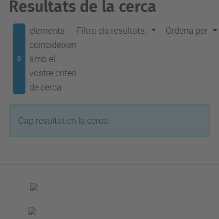
Resultats de la cerca
elements
Filtra els resultats.
Ordena per
coincideixen
amb el
0
vostre criteri
de cerca
Cap resultat en la cerca.