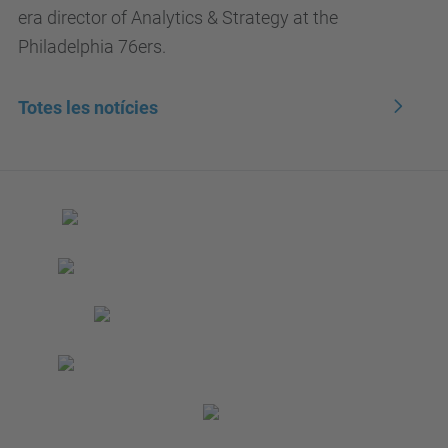
era director of Analytics & Strategy at the
Philadelphia 76ers.
Totes les notícies