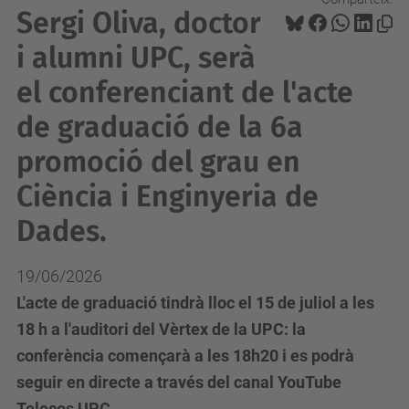
Sergi Oliva, doctor
i alumni UPC, serà
el conferenciant de l'acte
de graduació de la 6a
promoció del grau en
Ciència i Enginyeria de
Dades.
19/06/2026
L'acte de graduació tindrà lloc el 15 de juliol a les
18 h a l'auditori del Vèrtex de la UPC: la
conferència començarà a les 18h20 i es podrà
seguir en directe a través del canal YouTube
Telecos UPC.