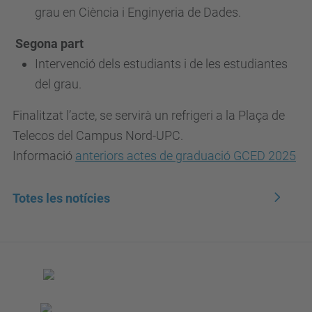
grau en Ciència i Enginyeria de Dades.
Segona part
Intervenció dels estudiants i de les estudiantes
del grau.
Finalitzat l’acte, se servirà un refrigeri a la Plaça de
Telecos del Campus Nord-UPC.
Informació
anteriors actes de graduació GCED 2025
Totes les notícies