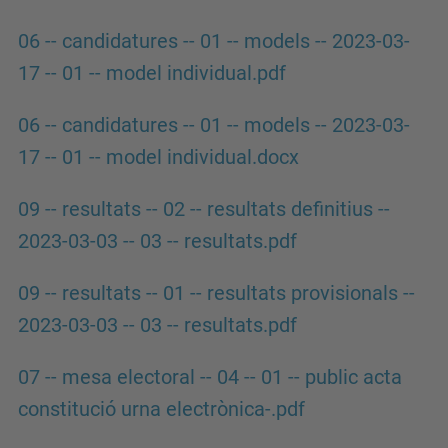
06 -- candidatures -- 01 -- models -- 2023-03-
17 -- 01 -- model individual.pdf
06 -- candidatures -- 01 -- models -- 2023-03-
17 -- 01 -- model individual.docx
09 -- resultats -- 02 -- resultats definitius --
2023-03-03 -- 03 -- resultats.pdf
09 -- resultats -- 01 -- resultats provisionals --
2023-03-03 -- 03 -- resultats.pdf
07 -- mesa electoral -- 04 -- 01 -- public acta
constitució urna electrònica-.pdf