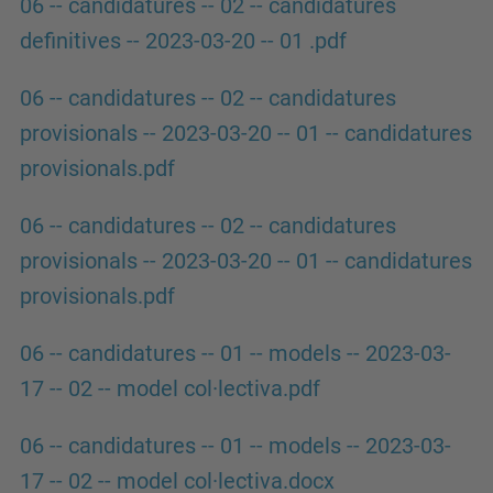
06 -- candidatures -- 02 -- candidatures
definitives -- 2023-03-20 -- 01 .pdf
06 -- candidatures -- 02 -- candidatures
provisionals -- 2023-03-20 -- 01 -- candidatures
provisionals.pdf
06 -- candidatures -- 02 -- candidatures
provisionals -- 2023-03-20 -- 01 -- candidatures
provisionals.pdf
06 -- candidatures -- 01 -- models -- 2023-03-
17 -- 02 -- model col·lectiva.pdf
06 -- candidatures -- 01 -- models -- 2023-03-
17 -- 02 -- model col·lectiva.docx