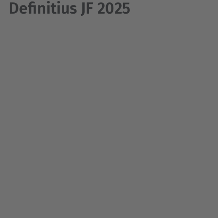
Definitius JF 2025