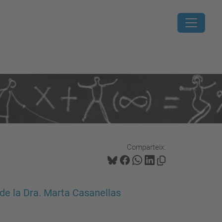
Comparteix:
 de la Dra. Marta Casanellas